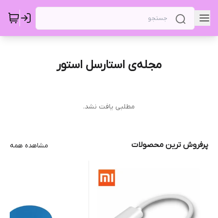
مجله‌ی استارسل استور
مطلبی یافت نشد.
پرفروش ترین محصولات
مشاهده همه