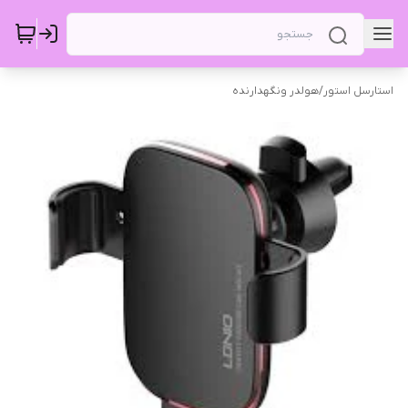
استارسل استور
/
هولدر ونگهدارنده