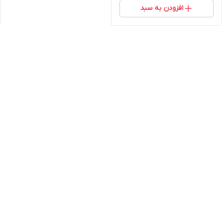
افزودن به سبد