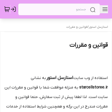
استارسل استور
/
قوانین و مقررات
قوانین و مقررات
استارسل استور
استفاده از وب سایت
به نشانی
starcellstoree.ir
به منزله موافقت شما با قوانین و مقررات این
سایت است. لذا لطفا پیش از ثبت سفارش، حتما قوانین و
مقررات مندرج در این برگه و همچنین شرایط استفاده از خدمات