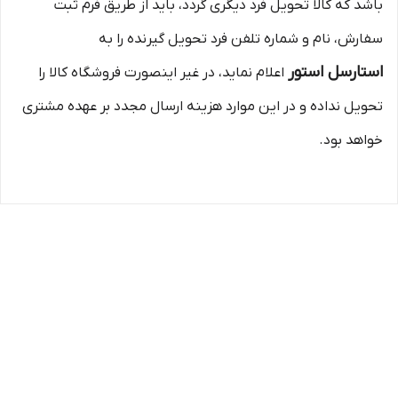
باشد که کالا تحویل فرد دیگری گردد، باید از طریق فرم ثبت
سفارش، نام و شماره تلفن فرد تحویل گیرنده را به
استارسل استور
اعلام نماید، در غیر اینصورت فروشگاه کالا را
تحویل نداده و در این موارد هزینه ارسال مجدد بر عهده مشتری
خواهد بود.