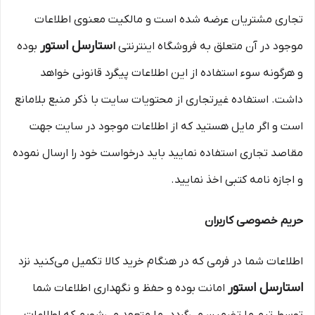
تجارى مشتریان عرضه شده است و مالکیت معنوی اطلاعات
ستارسل استور
موجود در آن متعلق به فروشگاه اینترنتی
ا
بوده
و هرگونه سوء‌ استفاده از این اطلاعات پیگرد قانونی خواهد
داشت. استفاده غیرتجاری از محتویات سایت با ذکر منبع بلامانع
است و اگر مایل هستید که از اطلاعات موجود در سایت جهت
مقاصد تجاری استفاده نمایید باید درخواست خود را ارسال نموده
و اجازه نامه کتبی اخذ نمایید.
حریم خصوصی کاربران
اطلاعات شما در فرمی که در هنگام خرید کالا تکمیل می‌کنید نزد
استارسل استور
امانت بوده و حفظ و نگهداری اطلاعات شما