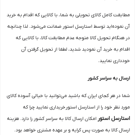
مطابقت کامل کالای تحویلی به شما، با کالایی که اقدام به خرید
آن نموده‌اید توسط استارسل استور ضمانت می‌شود. لذا چنانچه
در هنگام تحویل کالا متوجه عدم مطابقت کالا، با کالایی که
اقدام به خرید آن نمودید شدید، لطفا از تحویل گرفتن آن
خودداری نمایید.
ارسال به سراسر کشور
شما در هر کجای ایران که باشید می‌توانید با خیالی آسوده کالای
مورد نظر خود را از استارسل استور خریداری نمایید چرا که
استارسل استور
امکان ارسال کالا به سراسر کشور را دارد. هزینه
ارسال کالا به صورت پس کرایه و بر عهده مشتری خواهد بود.