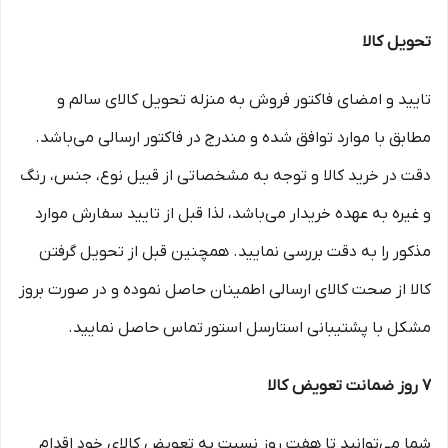
تحویل کالا
تایید و امضای فاکتور فروش به منزله تحویل کالای سالم و
مطابق با موارد توافق شده و مندرج در فاکتور ارسالی می‌باشد.
دقت در خرید کالا و توجه به مشخصاتی از قبیل نوع، جنس، رنگ
و غیره به عهده خریدار می‌باشد، لذا قبل از تایید سفارش موارد
مذکور را به دقت بررسی نمایید. همچنین قبل از تحویل گرفتن
کالا از صحت کالای ارسالی اطمینان حاصل نموده و در صورت بروز
مشکل با پشتیبانی استارسل استور تماس حاصل نمایید.
۷ روز ضمانت تعویض کالا
شما می‌توانید تا هفت روز نسبت به تعویض کالای خود اقدام