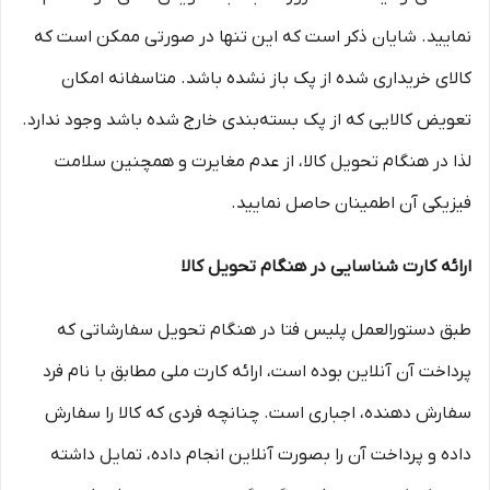
نمایید. شایان ذکر است که این تنها در صورتی ممکن است که
کالای خریداری شده از پک باز نشده باشد. متاسفانه امکان
تعویض کالایی که از پک بسته‌بندی خارج شده باشد وجود ندارد.
لذا در هنگام تحویل کالا، از عدم مغایرت و همچنین سلامت
فیزیکی آن اطمینان حاصل نمایید.
ارائه کارت شناسایی در هنگام تحویل کالا
طبق دستورالعمل پلیس فتا در هنگام تحویل سفارشاتی که
پرداخت آن آنلاین بوده است، ارائه کارت ملی مطابق با نام فرد
سفارش دهنده، اجباری است. چنانچه فردی که کالا را سفارش
داده و پرداخت آن را بصورت آنلاین انجام داده، تمایل داشته