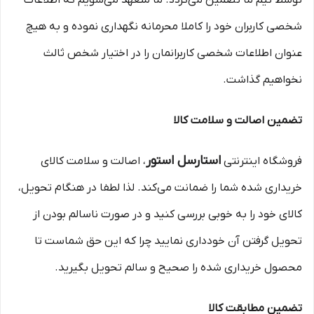
توسط تیم ما تضمین می‌گردد. ما متعهد می‌شویم که اطلاعات
شخصی کاربران خود را کاملا محرمانه نگهداری نموده و به هیچ
عنوان اطلاعات شخصی کاربرانمان را در اختیار شخص ثالث
نخواهیم گذاشت.
تضمین اصالت و سلامت کالا
استارسل استور
فروشگاه اینترنتی
، اصالت و سلامت کالای
خریداری شده شما را ضمانت می‌کند. لذا لطفا در هنگام تحویل،
کالای خود را به خوبی بررسی کنید و در صورت ناسالم بودن از
تحویل گرفتن آن خودداری نمایید چرا که این حق شماست تا
محصول خریداری شده را صحیح و سالم تحویل بگیرید.
تضمین مطابقت کالا