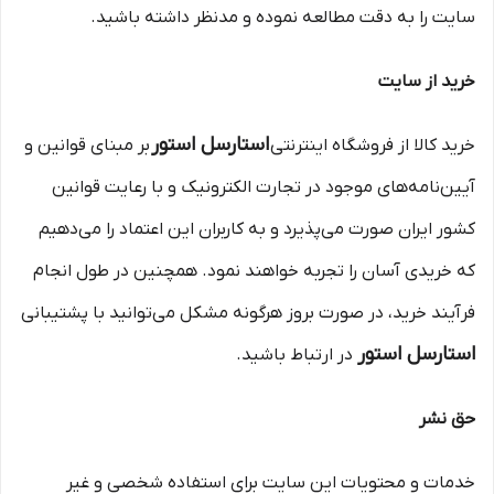
سایت را به دقت مطالعه نموده و مدنظر داشته باشید.
خرید از سایت
استارسل استور
خرید کالا از فروشگاه اینترنتی
بر مبنای قوانین و
آیین‌نامه‌های موجود در تجارت الکترونیک و با رعایت قوانین
کشور ایران صورت می‌پذیرد و به کاربران این اعتماد را می‌دهیم
که خریدی آسان را تجربه خواهند نمود. همچنین در طول انجام
فرآیند خرید، در صورت بروز هرگونه مشکل می‌توانید با پشتیبانی
استارسل استور
در ارتباط باشید.
حق نشر
خدمات و محتویات این سایت براى استفاده شخصى و غیر