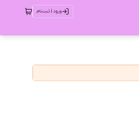
ورود | ثبت‌نام