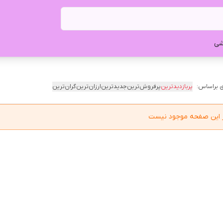
شی
 براساس:
پربازدیدترین
پرفروش‌ترین
جدیدترین
ارزان‌ترین
گران‌ترین
در این صفحه موجود نیست