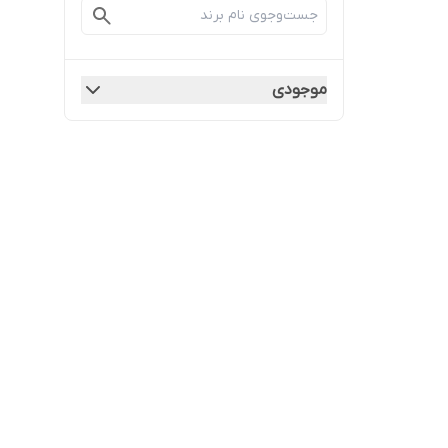
موجودی