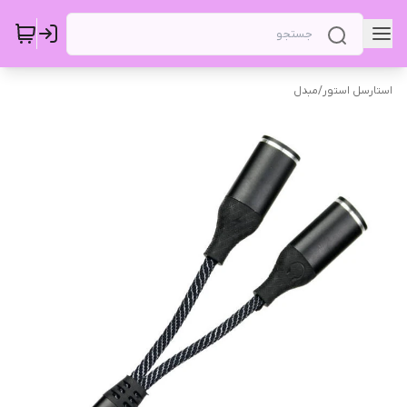
استارسل استور
/
مبدل