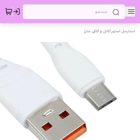
استارسل استور
/
کابل و کلگی شارژ