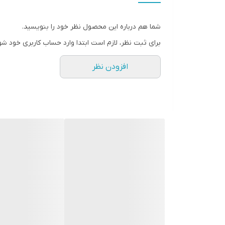
قابلت انتقال DATA
شما هم درباره این محصول نظر خود را بنویسید.
برای ثبت نظر، لازم است ابتدا وارد حساب کاربری خود شو
افزودن نظر