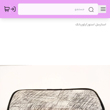
استارسل استور
/
پاوربانک