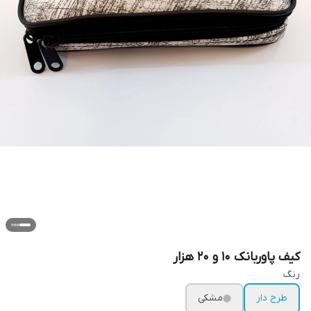
کیف پاوربانک 10 و 20 هزار
رنگ
طرح دار
مشکی