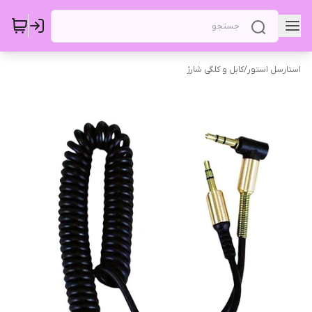
استارسل استور
/
کابل و کلگی شارژ