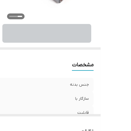
مشخصات
جنس بدنه
سازگار با
قابلیت
سرعت انتقال