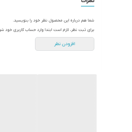
نظرات
شما هم درباره این محصول نظر خود را بنویسید.
برای ثبت نظر، لازم است ابتدا وارد حساب کاربری خود شو
افزودن نظر