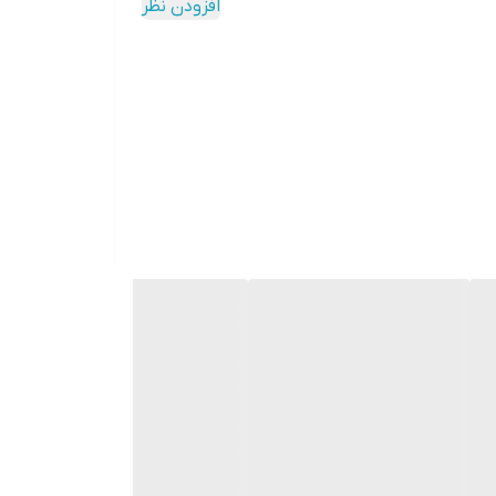
افزودن نظر