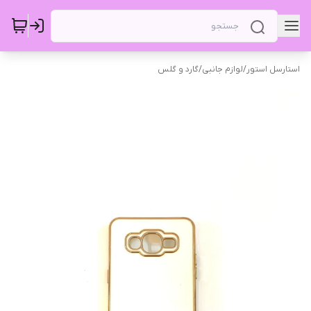
استارسل استور
/
لوازم جانبی
/
گارد و گلس