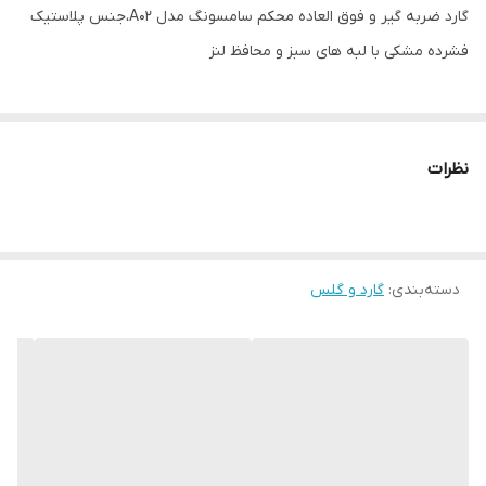
گارد ضربه گیر و فوق العاده محکم سامسونگ مدل A02،جنس پلاستیک
فشرده مشکی با لبه های سبز و محافظ لنز
نظرات
دسته‌بندی
:
گارد و گلس