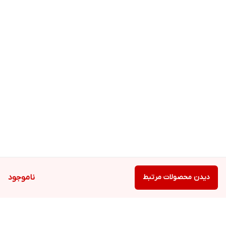
دیدن محصولات مرتبط
ناموجود