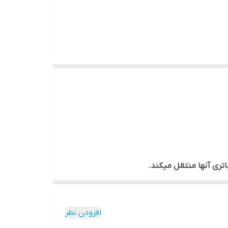
افزودن نظر