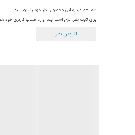
تا یک خرید کاملا تضمینی داشته باشید.
شما هم درباره این محصول نظر خود را بنویسید.
برای ثبت نظر، لازم است ابتدا وارد حساب کاربری خود شو
افزودن نظر