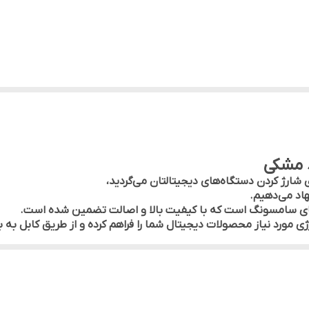
ی شارژ کردن دستگاه‌های دیجیتالتان می‌گردید،
ای سامسونگ است که با کیفیت بالا و اصالت تضمین شده است.
 بگیرید و به شما در خرید محصول مشاوره میدهند.