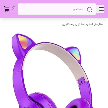
استارسل استور
/
هدفون وهندزفری