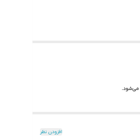
افزودن نظر