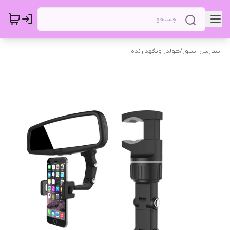
استارسل استور
/
هولدر ونگهدارنده