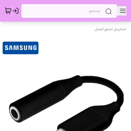
استارسل استور
/
مبدل