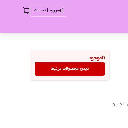
ورود | ثبت‌نام
ناموجود
دیدن محصولات مرتبط
تاخیر و