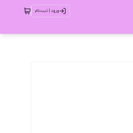
ورود | ثبت‌نام