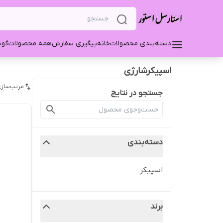
دسته‌بندی محصولات
خانه
پیگیری سفارش
همه محصولات
گو
اسپیکرشارژی
مرتب‌سازی
جستجو در نتایج
دسته‌بندی
اسپیکر
برند