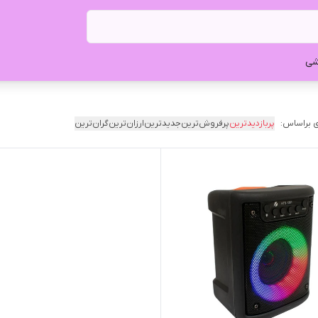
شی
 براساس:
پربازدیدترین
پرفروش‌ترین
جدیدترین
ارزان‌ترین
گران‌ترین