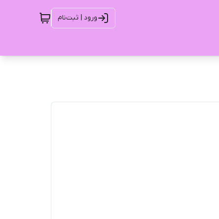
ورود | ثبت‌نام