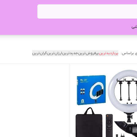
شی
 براساس:
پربازدیدترین
پرفروش‌ترین
جدیدترین
ارزان‌ترین
گران‌ترین