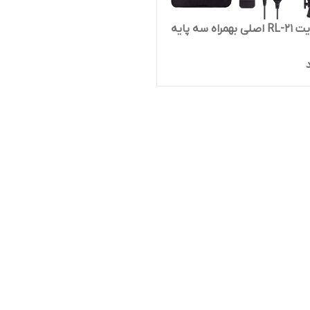
مراه سه پایه