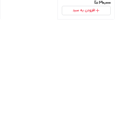
690,000
افزودن به سبد