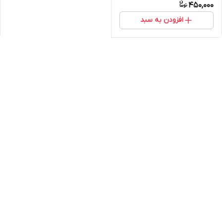
450,000
افزودن به سبد