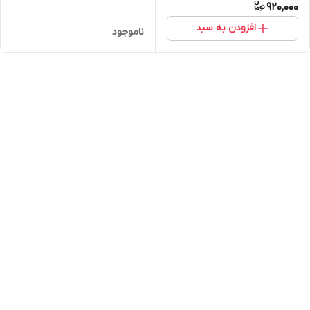
920,000
افزودن به سبد
ناموجود